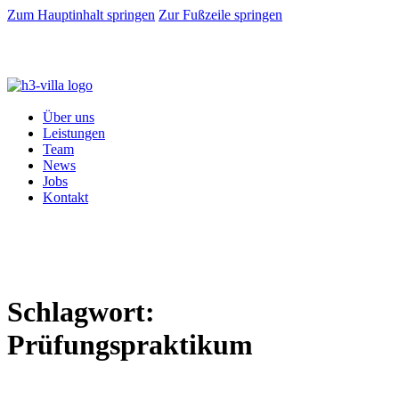
Zum Hauptinhalt springen
Zur Fußzeile springen
Über uns
Leistungen
Team
News
Jobs
Kontakt
Schlagwort:
Prüfungspraktikum