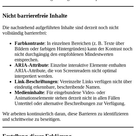
Nicht barrierefreie Inhalte
Die nachstehend aufgeführten Inhalte sind derzeit noch nicht
vollständig barrierefrei:
Farbkontraste
: In einzelnen Bereichen (z. B. Texte über
Bildern oder farbigen Hintergründen) kann der Kontrast noch
nicht durchgängig den empfohlenen Mindestwerten
entsprechen.
ARIA-Attribute
: Einzelne interaktive Elemente enthalten
ARIA-Attribute, die von Screenreadern nicht optimal
interpretiert werden.
Link-Beschriftungen
: Vereinzelte Links verfügen nicht über
eindeutig erkennbare, beschreibende Namen.
Medieninhalte
: Für eingebundene Video- oder
Animationselemente stehen derzeit nicht in allen Fällen
Untertitel oder alternative Beschreibungen zur Verfügung.
Wir arbeiten kontinuierlich daran, diese Barrieren zu identifizieren
und schrittweise zu beseitigen.