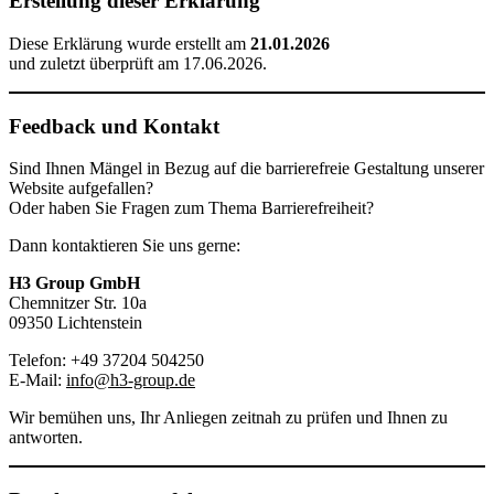
Erstellung dieser Erklärung
Diese Erklärung wurde erstellt am
21.01.2026
und zuletzt überprüft am 17.06.2026.
Feedback und Kontakt
Sind Ihnen Mängel in Bezug auf die barrierefreie Gestaltung unserer
Website aufgefallen?
Oder haben Sie Fragen zum Thema Barrierefreiheit?
Dann kontaktieren Sie uns gerne:
H3 Group GmbH
Chemnitzer Str. 10a
09350 Lichtenstein
Telefon: +49 37204 504250
E-Mail:
info@h3-group.de
Wir bemühen uns, Ihr Anliegen zeitnah zu prüfen und Ihnen zu
antworten.