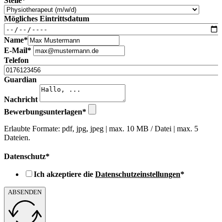
Stelle*
Mögliches Eintrittsdatum
Name*
E-Mail*
Telefon
Guardian
Nachricht
Bewerbungsunterlagen*
Erlaubte Formate: pdf, jpg, jpeg | max. 10 MB / Datei | max. 5
Dateien.
Datenschutz*
Ich akzeptiere die
Datenschutzeinstellungen
*
ABSENDEN