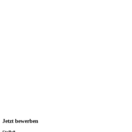
Jetzt bewerben