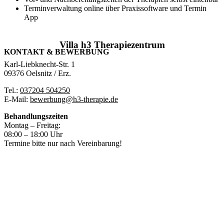
Terminverwaltung online über Praxissoftware und Termin
App
Villa h3 Therapiezentrum
KONTAKT & BEWERBUNG
Karl-Liebknecht-Str. 1
09376 Oelsnitz / Erz.
Tel.:
037204 504250
E-Mail:
bewerbung@h3-therapie.de
Behandlungszeiten
Montag – Freitag:
08:00 – 18:00 Uhr
Termine bitte nur nach Vereinbarung!